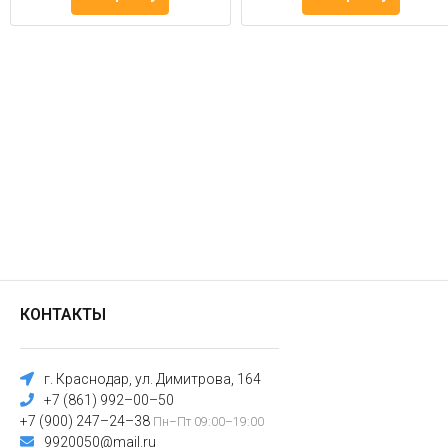
КОНТАКТЫ
г. Краснодар, ул. Димитрова, 164
+7 (861) 992–00–50
+7 (900) 247–24–38
Пн–Пт 09:00–19:00
9920050@mail.ru