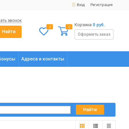
Вход
Регистрация
ать звонок
Корзина
0 руб.
0
0
Найти
Оформить заказ
Бонусы
Адреса и контакты