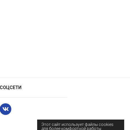
СОЦСЕТИ
Этот сайт использует файлы cookies
для более комфортной работы