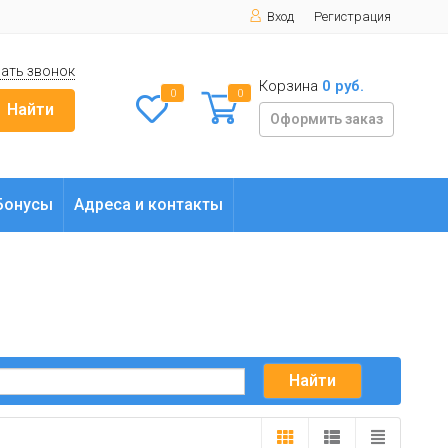
Вход
Регистрация
ать звонок
Корзина
0 руб.
0
0
Найти
Оформить заказ
Бонусы
Адреса и контакты