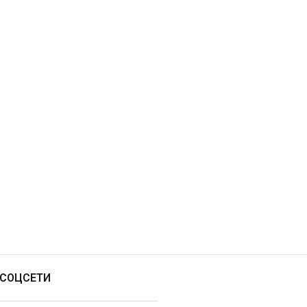
СОЦСЕТИ