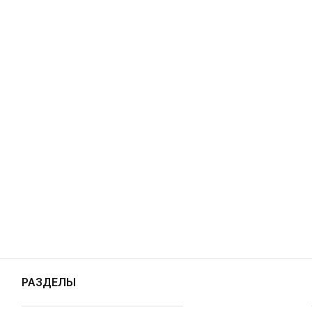
РАЗДЕЛЫ