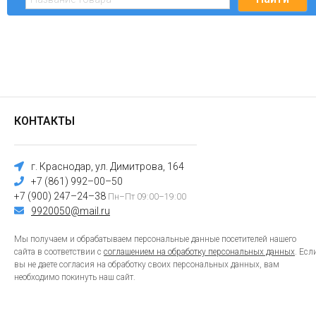
КОНТАКТЫ
г. Краснодар, ул. Димитрова, 164
+7 (861) 992–00–50
+7 (900) 247–24–38
Пн–Пт 09:00–19:00
9920050@mail.ru
Мы получаем и обрабатываем персональные данные посетителей нашего
сайта в соответствии с
соглашением на обработку персональных данных
. Есл
вы не даете согласия на обработку своих персональных данных, вам
необходимо покинуть наш сайт.