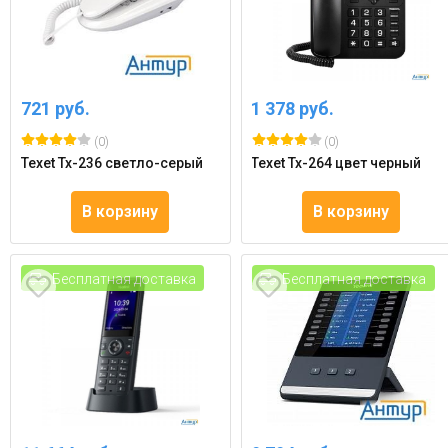
721 руб.
1 378 руб.
(0)
(0)
Texet Tx-236 светло-серый
Texet Tx-264 цвет черный
В корзину
В корзину
Бесплатная доставка
Бесплатная доставка