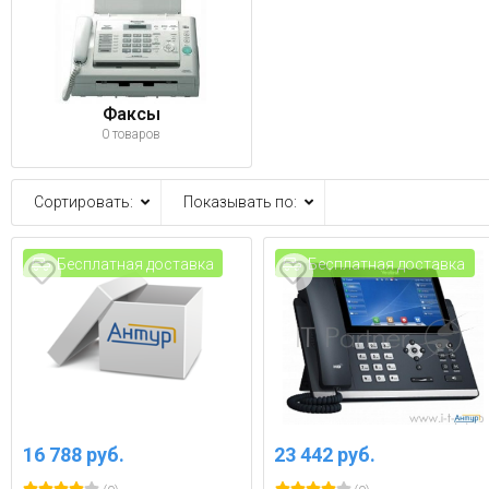
Факсы
0 товаров
Сортировать:
Показывать по:
Бесплатная доставка
Бесплатная доставка
16 788 руб.
23 442 руб.