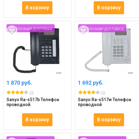
В корзину
В корзину
Ночная доставка
Ночная доставка
1 870 руб.
1 692 руб.
(0)
(0)
Sanyo Ra-s517b Телефон
Sanyo Ra-s517w Телефон
проводной
проводной
В корзину
В корзину