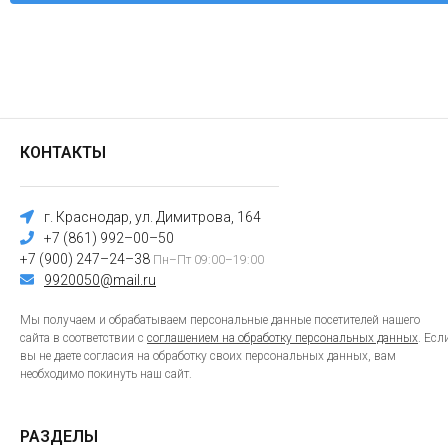
КОНТАКТЫ
г. Краснодар, ул. Димитрова, 164
+7 (861) 992–00–50
+7 (900) 247–24–38
Пн–Пт 09:00–19:00
9920050@mail.ru
Мы получаем и обрабатываем персональные данные посетителей нашего
сайта в соответствии с
соглашением на обработку персональных данных
. Есл
вы не даете согласия на обработку своих персональных данных, вам
необходимо покинуть наш сайт.
РАЗДЕЛЫ