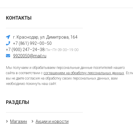
КОНТАКТЫ
г. Краснодар, ул. Димитрова, 164
+7 (861) 992–00–50
+7 (900) 247–24–38
Пн–Пт 09:00–19:00
9920050@mail.ru
Мы получаем и обрабатываем персональные данные посетителей нашего
сайта в соответствии с
соглашением на обработку персональных данных
. Есл
вы не даете согласия на обработку своих персональных данных, вам
необходимо покинуть наш сайт.
РАЗДЕЛЫ
Магазин
Акции и новости