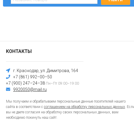
КОНТАКТЫ
г. Краснодар, ул. Димитрова, 164
+7 (861) 992–00–50
+7 (900) 247–24–38
Пн–Пт 09:00–19:00
9920050@mail.ru
Мы получаем и обрабатываем персональные данные посетителей нашего
сайта в соответствии с
соглашением на обработку персональных данных
. Есл
вы не даете согласия на обработку своих персональных данных, вам
необходимо покинуть наш сайт.