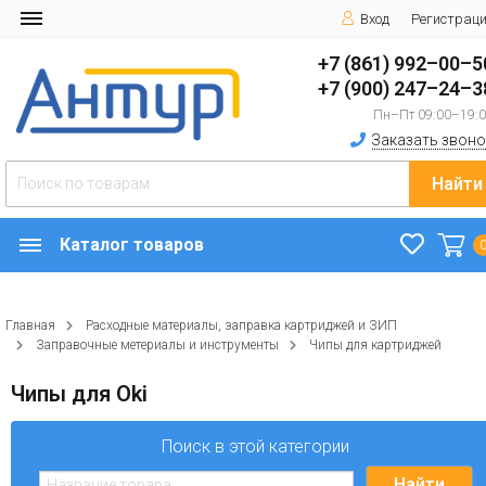
Вход
Регистрац
+7 (861) 992–00–5
+7 (900) 247–24–3
Пн–Пт 09:00–19:
Заказать звоно
Найти
Каталог товаров
Главная
Расходные материалы, заправка картриджей и ЗИП
Заправочные метериалы и инструменты
Чипы для картриджей
Чипы для Oki
Поиск в этой категории