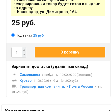
резервирования товар будет готов к выдаче
по адресу:
г. Краснодар, ул. Димитрова, 164.
25 руб.
Под заказ
25 руб.
В корзину
Варианты доставки (удалённый склад)
Самовывоз
с по будням, 10:00-20:00 (бесплатно)
Курьер
11.08.2026 +1-2 дн. (от 200 руб.)
Транспортная компания или Почта России
~ дн.
(от 350 руб.)