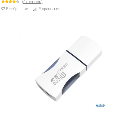
(0 отзывов)
В избранное
В сравнение