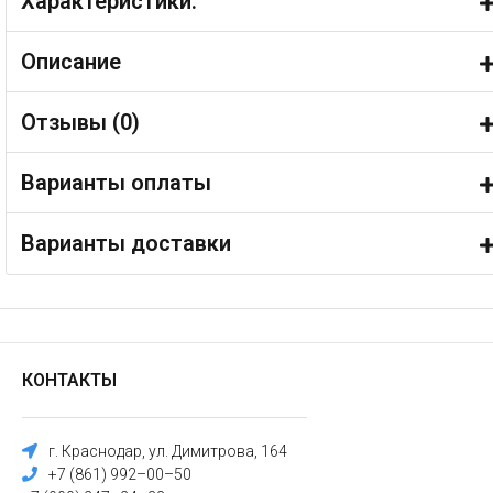
Характеристики:
Описание
Отзывы (
0
)
Варианты оплаты
Варианты доставки
КОНТАКТЫ
г. Краснодар, ул. Димитрова, 164
+7 (861) 992–00–50