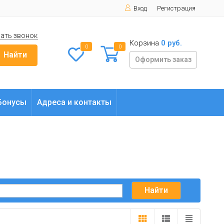
Вход
Регистрация
ать звонок
Корзина
0 руб.
0
0
Найти
Оформить заказ
Бонусы
Адреса и контакты