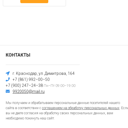
КОНТАКТЫ
г. Краснодар, ул. Димитрова, 164
+7 (861) 992–00–50
+7 (900) 247–24–38
Пн–Пт 09:00–19:00
9920050@mail.ru
Мы получаем и обрабатываем персональные данные посетителей нашего
сайта в соответствии с
соглашением на обработку персональных данных
. Есл
вы не даете согласия на обработку своих персональных данных, вам
необходимо покинуть наш сайт.