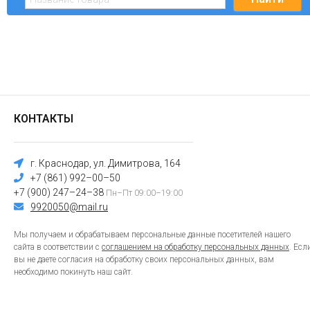
КОНТАКТЫ
г. Краснодар, ул. Димитрова, 164
+7 (861) 992–00–50
+7 (900) 247–24–38
Пн–Пт 09:00–19:00
9920050@mail.ru
Мы получаем и обрабатываем персональные данные посетителей нашего
сайта в соответствии с
соглашением на обработку персональных данных
. Есл
вы не даете согласия на обработку своих персональных данных, вам
необходимо покинуть наш сайт.