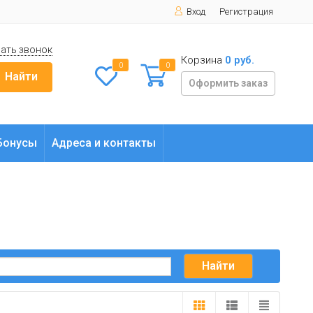
Вход
Регистрация
ать звонок
Корзина
0 руб.
0
0
Найти
Оформить заказ
Бонусы
Адреса и контакты