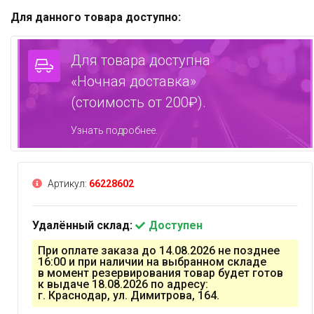
Для данного товара доступно:
Для товара доступна
«Ночная доставка»
(стоимость от 200₽).
Узнать подробнее.
Артикул:
66228602
Удалённый склад:
Доступен
При оплате заказа до 14.08.2026 не позднее
16:00 и при наличии на выбранном складе
в момент резервирования товар будет готов
к выдаче 18.08.2026 по адресу:
г. Краснодар, ул. Димитрова, 164.