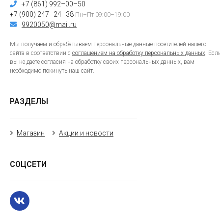
+7 (861) 992–00–50
+7 (900) 247–24–38
Пн–Пт 09:00–19:00
9920050@mail.ru
Мы получаем и обрабатываем персональные данные посетителей нашего
сайта в соответствии с
соглашением на обработку персональных данных
. Есл
вы не даете согласия на обработку своих персональных данных, вам
необходимо покинуть наш сайт.
РАЗДЕЛЫ
Магазин
Акции и новости
СОЦСЕТИ