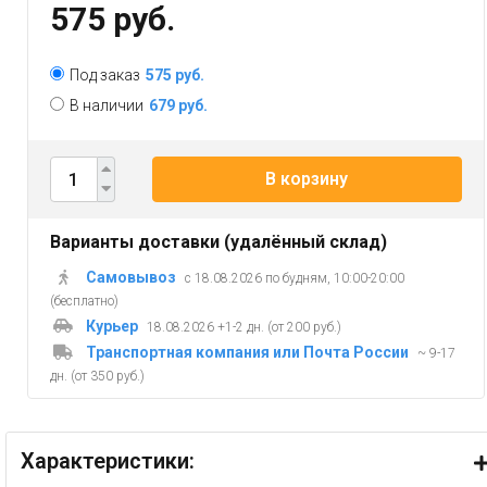
575 руб.
Под заказ
575 руб.
В наличии
679 руб.
В корзину
Варианты доставки (удалённый склад)
Самовывоз
с 18.08.2026 по будням, 10:00-20:00
(бесплатно)
Курьер
18.08.2026 +1-2 дн. (от 200 руб.)
Транспортная компания или Почта России
~ 9-17
дн. (от 350 руб.)
Характеристики: