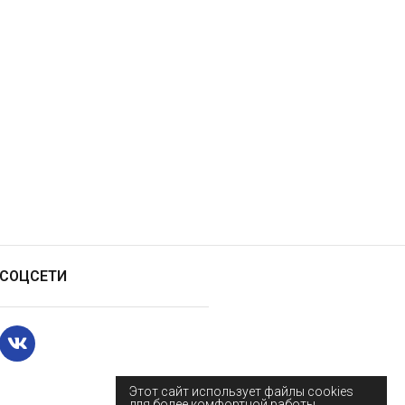
СОЦСЕТИ
Этот сайт использует файлы cookies
для более комфортной работы