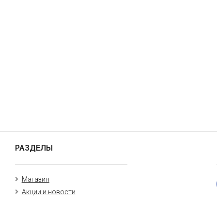
РАЗДЕЛЫ
Магазин
Акции и новости