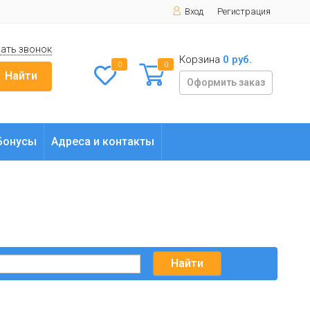
Вход
Регистрация
ать звонок
Корзина
0 руб.
0
0
Найти
Оформить заказ
Бонусы
Адреса и контакты