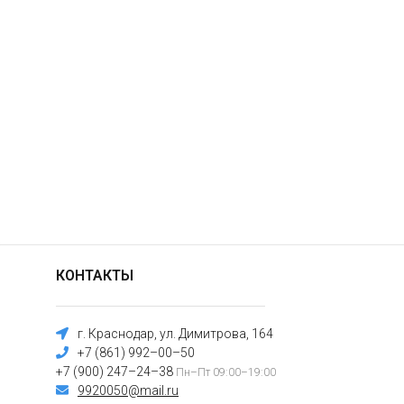
КОНТАКТЫ
г. Краснодар, ул. Димитрова, 164
+7 (861) 992–00–50
+7 (900) 247–24–38
Пн–Пт 09:00–19:00
9920050@mail.ru