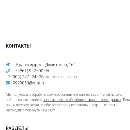
КОНТАКТЫ
г. Краснодар, ул. Димитрова, 164
+7 (861) 992–00–50
+7 (900) 247–24–38
Пн–Пт 09:00–19:00
9920050@mail.ru
Мы получаем и обрабатываем персональные данные посетителей нашего
сайта в соответствии с
соглашением на обработку персональных данных
. Есл
вы не даете согласия на обработку своих персональных данных, вам
необходимо покинуть наш сайт.
РАЗДЕЛЫ