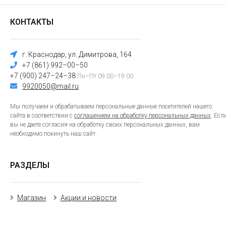
КОНТАКТЫ
г. Краснодар, ул. Димитрова, 164
+7 (861) 992–00–50
+7 (900) 247–24–38
Пн–Пт 09:00–19:00
9920050@mail.ru
Мы получаем и обрабатываем персональные данные посетителей нашего
сайта в соответствии с
соглашением на обработку персональных данных
. Есл
вы не даете согласия на обработку своих персональных данных, вам
необходимо покинуть наш сайт.
РАЗДЕЛЫ
Магазин
Акции и новости