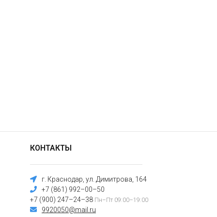
КОНТАКТЫ
г. Краснодар, ул. Димитрова, 164
+7 (861) 992–00–50
+7 (900) 247–24–38
Пн–Пт 09:00–19:00
9920050@mail.ru