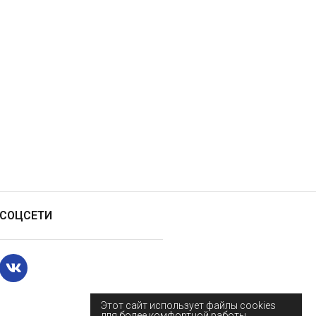
СОЦСЕТИ
Этот сайт использует файлы cookies
для более комфортной работы