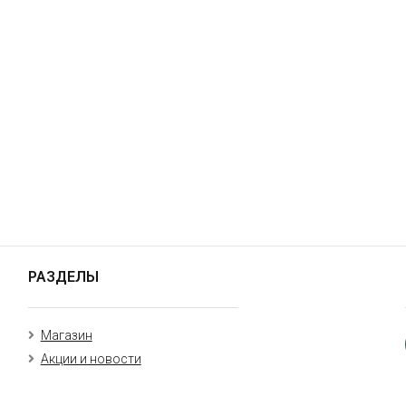
РАЗДЕЛЫ
Магазин
Акции и новости