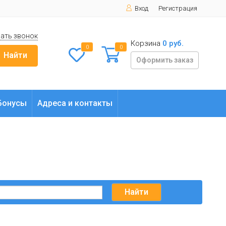
Вход
Регистрация
ать звонок
Корзина
0 руб.
0
0
Найти
Оформить заказ
Бонусы
Адреса и контакты