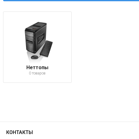
Неттопы
0 товаров
КОНТАКТЫ