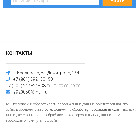
КОНТАКТЫ
г. Краснодар, ул. Димитрова, 164
+7 (861) 992–00–50
+7 (900) 247–24–38
Пн–Пт 09:00–19:00
9920050@mail.ru
Мы получаем и обрабатываем персональные данные посетителей нашего
сайта в соответствии с
соглашением на обработку персональных данных
. Есл
вы не даете согласия на обработку своих персональных данных, вам
необходимо покинуть наш сайт.