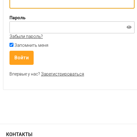
Пароль
Забыли пароль?
Запомнить меня
Впервые у нас?
Зарегистрироваться
КОНТАКТЫ