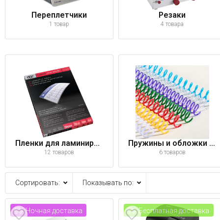
Переплетчики
Резаки
1 товар
4 товара
Пленки для ламинирования
Пружины и обложки для переплета
12 товаров
6 товаров
Сортировать:
Показывать по:
Ночная доставка
Бесплатная доставка