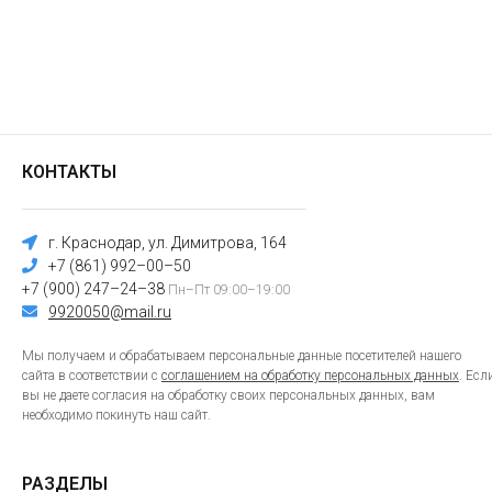
КОНТАКТЫ
г. Краснодар, ул. Димитрова, 164
+7 (861) 992–00–50
+7 (900) 247–24–38
Пн–Пт 09:00–19:00
9920050@mail.ru
Мы получаем и обрабатываем персональные данные посетителей нашего
сайта в соответствии с
соглашением на обработку персональных данных
. Есл
вы не даете согласия на обработку своих персональных данных, вам
необходимо покинуть наш сайт.
РАЗДЕЛЫ