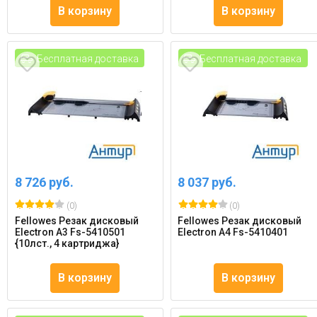
В корзину
В корзину
Бесплатная доставка
Бесплатная доставка
8 726 руб.
8 037 руб.
(0)
(0)
Fellowes Резак дисковый
Fellowes Резак дисковый
Electron А3 Fs-5410501
Electron А4 Fs-5410401
{10лст., 4 картриджа}
В корзину
В корзину