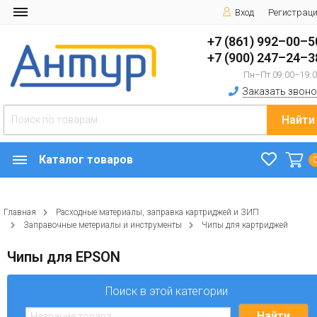
Вход
Регистрац
+7 (861) 992–00–5
+7 (900) 247–24–3
Пн–Пт 09:00–19:
Заказать звоно
Найти
Каталог товаров
Главная
Расходные материалы, заправка картриджей и ЗИП
Заправочные метериалы и инструменты
Чипы для картриджей
Чипы для EPSON
Поиск в этой категории