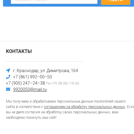
КОНТАКТЫ
г. Краснодар, ул. Димитрова, 164
+7 (861) 992–00–50
+7 (900) 247–24–38
Пн–Пт 09:00–19:00
9920050@mail.ru
Мы получаем и обрабатываем персональные данные посетителей нашего
сайта в соответствии с
соглашением на обработку персональных данных
. Есл
вы не даете согласия на обработку своих персональных данных, вам
необходимо покинуть наш сайт.