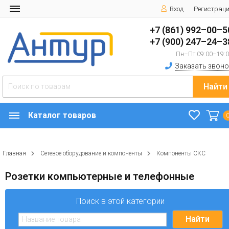
Вход
Регистрац
+7 (861) 992–00–5
+7 (900) 247–24–3
Пн–Пт 09:00–19:
Заказать звоно
Найти
Каталог товаров
Главная
Сетевое оборудование и компоненты
Компоненты СКС
Розетки компьютерные и телефонные
Поиск в этой категории