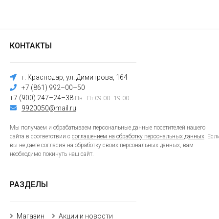
КОНТАКТЫ
г. Краснодар, ул. Димитрова, 164
+7 (861) 992–00–50
+7 (900) 247–24–38
Пн–Пт 09:00–19:00
9920050@mail.ru
Мы получаем и обрабатываем персональные данные посетителей нашего
сайта в соответствии с
соглашением на обработку персональных данных
. Есл
вы не даете согласия на обработку своих персональных данных, вам
необходимо покинуть наш сайт.
РАЗДЕЛЫ
Магазин
Акции и новости