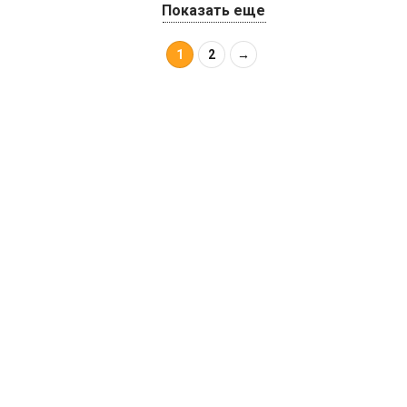
Показать еще
1
2
→