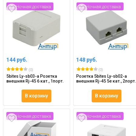
Ночная доставка
Ночная доставка
144 руб.
148 руб.
(0)
(0)
5bites Ly-sb03-a Розетка
Розетка 5bites Ly-sb02-a
внешняя Rj-45 6 кат., 1порт.
внешняя Rj-45 5e кат., 2порт
В корзину
В корзину
Ночная доставка
Ночная доставка