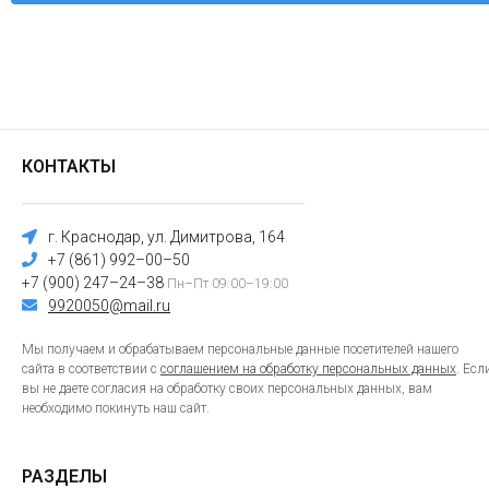
КОНТАКТЫ
г. Краснодар, ул. Димитрова, 164
+7 (861) 992–00–50
+7 (900) 247–24–38
Пн–Пт 09:00–19:00
9920050@mail.ru
Мы получаем и обрабатываем персональные данные посетителей нашего
сайта в соответствии с
соглашением на обработку персональных данных
. Есл
вы не даете согласия на обработку своих персональных данных, вам
необходимо покинуть наш сайт.
РАЗДЕЛЫ