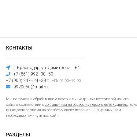
КОНТАКТЫ
г. Краснодар, ул. Димитрова, 164
+7 (861) 992–00–50
+7 (900) 247–24–38
Пн–Пт 09:00–19:00
9920050@mail.ru
Мы получаем и обрабатываем персональные данные посетителей нашего
сайта в соответствии с
соглашением на обработку персональных данных
. Есл
вы не даете согласия на обработку своих персональных данных, вам
необходимо покинуть наш сайт.
РАЗДЕЛЫ