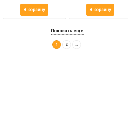
В корзину
В корзину
Показать еще
1
2
→