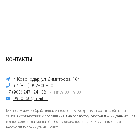
КОНТАКТЫ
г. Краснодар, ул. Димитрова, 164
+7 (861) 992–00–50
+7 (900) 247–24–38
Пн–Пт 09:00–19:00
9920050@mail.ru
Мы получаем и обрабатываем персональные данные посетителей нашего
сайта в соответствии с
соглашением на обработку персональных данных
. Есл
вы не даете согласия на обработку своих персональных данных, вам
необходимо покинуть наш сайт.