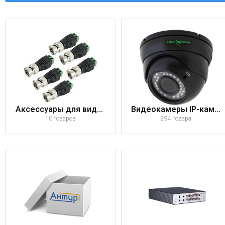
Аксессуары для видеонаблюдения
Видеокамеры IP-камеры
10 товаров
294 товара