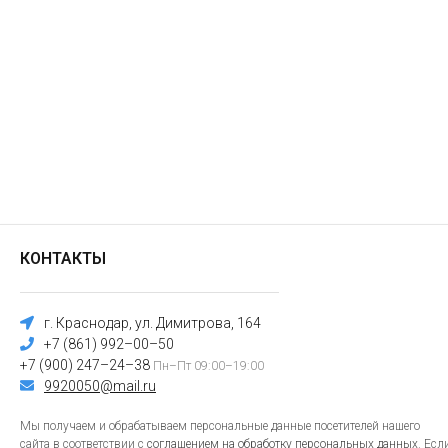
КОНТАКТЫ
г. Краснодар, ул. Димитрова, 164
+7 (861) 992–00–50
+7 (900) 247–24–38
Пн–Пт 09:00–19:00
9920050@mail.ru
Мы получаем и обрабатываем персональные данные посетителей нашего
сайта в соответствии с
соглашением на обработку персональных данных
. Есл