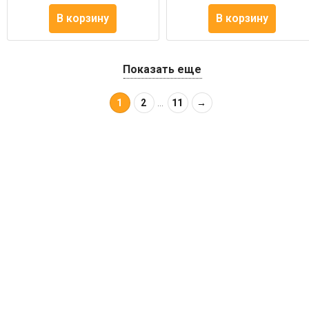
В корзину
В корзину
Показать еще
1
2
...
11
→