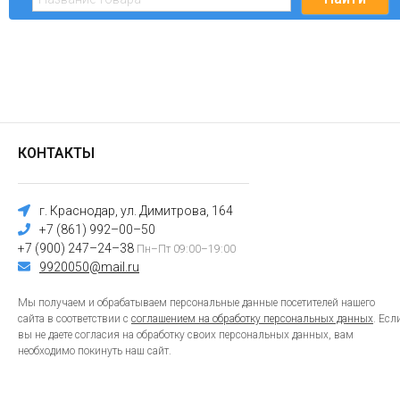
КОНТАКТЫ
г. Краснодар, ул. Димитрова, 164
+7 (861) 992–00–50
+7 (900) 247–24–38
Пн–Пт 09:00–19:00
9920050@mail.ru
Мы получаем и обрабатываем персональные данные посетителей нашего
сайта в соответствии с
соглашением на обработку персональных данных
. Есл
вы не даете согласия на обработку своих персональных данных, вам
необходимо покинуть наш сайт.