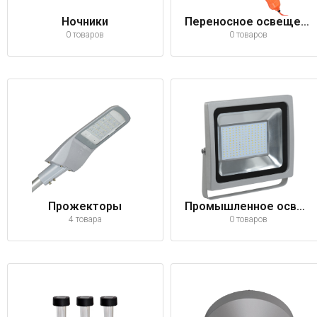
Ночники
Переносное освещение
0 товаров
0 товаров
Прожекторы
Промышленное освещение
4 товара
0 товаров