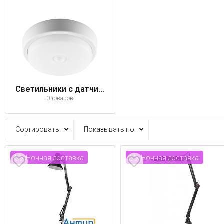
Светильники с датчиком движения
0 товаров
Сортировать:
Показывать по:
Ночная доставка
Ночная доставка