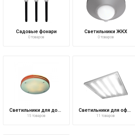
Садовые фонари
Светильники ЖКХ
0 товаров
0 товаров
Светильники для дома
Светильники для офиса
15 товаров
11 товаров