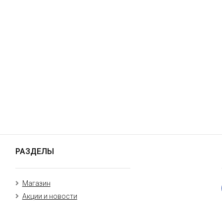
РАЗДЕЛЫ
Магазин
Акции и новости