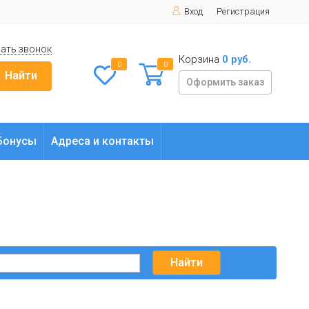
Вход
Регистрация
ать звонок
Корзина
0 руб.
0
0
Найти
Оформить заказ
Бонусы
Адреса и контакты