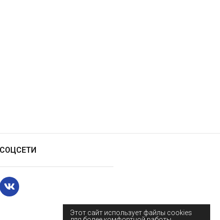
СОЦСЕТИ
Этот сайт использует файлы cookies
для более комфортной работы