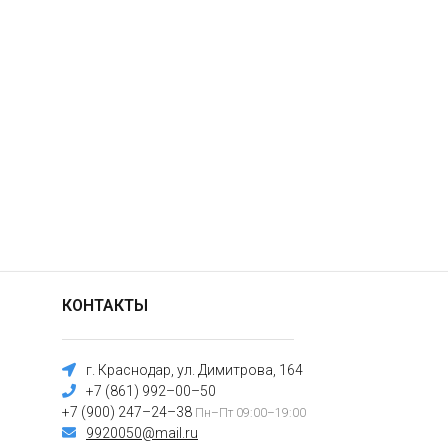
КОНТАКТЫ
г. Краснодар, ул. Димитрова, 164
+7 (861) 992–00–50
+7 (900) 247–24–38
Пн–Пт 09:00–19:00
9920050@mail.ru