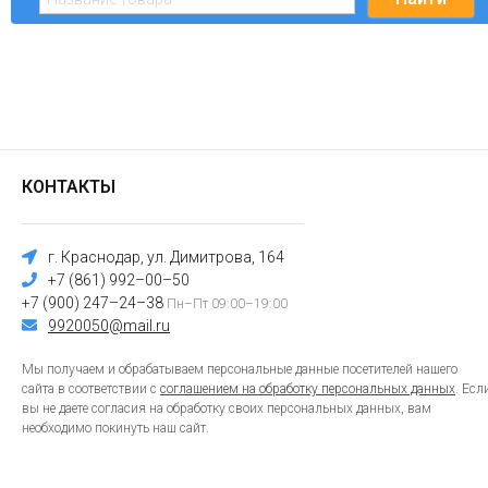
КОНТАКТЫ
г. Краснодар, ул. Димитрова, 164
+7 (861) 992–00–50
+7 (900) 247–24–38
Пн–Пт 09:00–19:00
9920050@mail.ru
Мы получаем и обрабатываем персональные данные посетителей нашего
сайта в соответствии с
соглашением на обработку персональных данных
. Есл
вы не даете согласия на обработку своих персональных данных, вам
необходимо покинуть наш сайт.