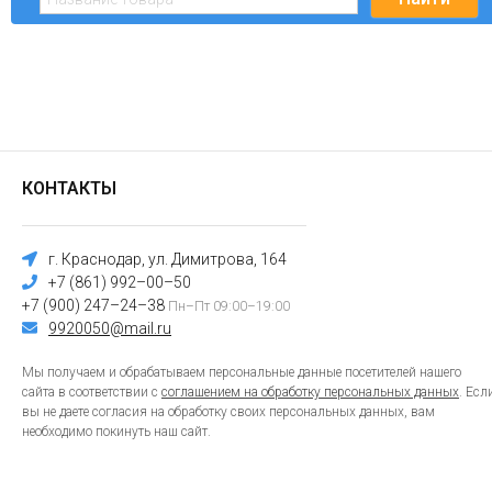
КОНТАКТЫ
г. Краснодар, ул. Димитрова, 164
+7 (861) 992–00–50
+7 (900) 247–24–38
Пн–Пт 09:00–19:00
9920050@mail.ru
Мы получаем и обрабатываем персональные данные посетителей нашего
сайта в соответствии с
соглашением на обработку персональных данных
. Есл
вы не даете согласия на обработку своих персональных данных, вам
необходимо покинуть наш сайт.