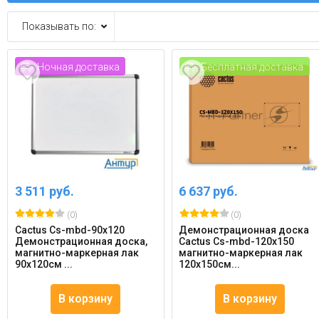
Показывать по:
Ночная доставка
Бесплатная доставка
3 511 руб.
6 637 руб.
(0)
(0)
Cactus Cs-mbd-90x120
Демонстрационная доска
Демонстрационная доска,
Cactus Cs-mbd-120x150
магнитно-маркерная лак
магнитно-маркерная лак
90х120см ...
120x150см...
В корзину
В корзину