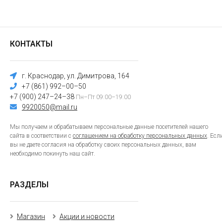
КОНТАКТЫ
г. Краснодар, ул. Димитрова, 164
+7 (861) 992–00–50
+7 (900) 247–24–38
Пн–Пт 09:00–19:00
9920050@mail.ru
Мы получаем и обрабатываем персональные данные посетителей нашего
сайта в соответствии с
соглашением на обработку персональных данных
. Есл
вы не даете согласия на обработку своих персональных данных, вам
необходимо покинуть наш сайт.
РАЗДЕЛЫ
Магазин
Акции и новости