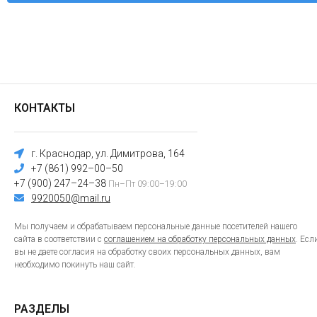
КОНТАКТЫ
г. Краснодар, ул. Димитрова, 164
+7 (861) 992–00–50
+7 (900) 247–24–38
Пн–Пт 09:00–19:00
9920050@mail.ru
Мы получаем и обрабатываем персональные данные посетителей нашего
сайта в соответствии с
соглашением на обработку персональных данных
. Есл
вы не даете согласия на обработку своих персональных данных, вам
необходимо покинуть наш сайт.
РАЗДЕЛЫ