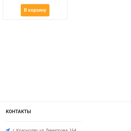
В корзину
КОНТАКТЫ
г. Краснодар, ул. Димитрова, 164