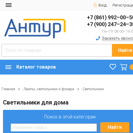
Вход
Регистрац
+7 (861) 992–00–5
+7 (900) 247–24–3
Пн–Пт 09:00–19:
Заказать звоно
Найти
Каталог товаров
Главная
Лампы, светильники и фонари
Светильники
Светильники для дома
Поиск в этой категории