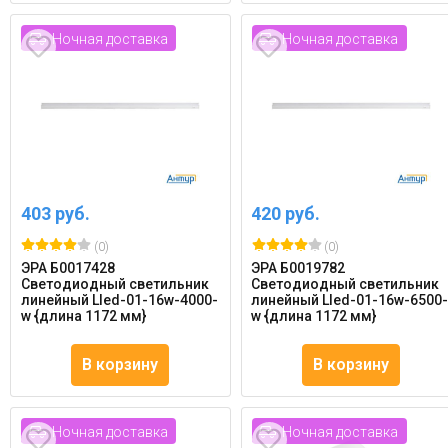
Ночная доставка
Ночная доставка
403 руб.
420 руб.
(0)
(0)
ЭРА Б0017428
ЭРА Б0019782
Светодиодный светильник
Светодиодный светильник
линейный Lled-01-16w-4000-
линейный Lled-01-16w-6500
w {длина 1172 мм}
w {длина 1172 мм}
В корзину
В корзину
Ночная доставка
Ночная доставка