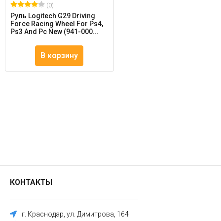
(0)
Руль Logitech G29 Driving
Force Racing Wheel For Ps4,
Ps3 And Pc New (941-000...
В корзину
КОНТАКТЫ
г. Краснодар, ул. Димитрова, 164