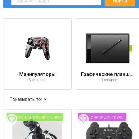
Манипуляторы
Графические планшеты
5 товаров
0 товаров
Показывать по:
Бесплатная доставка
Ночная доставка