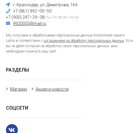
г. Краснодар, ул. Димитрова, 164
+7 (861) 992–00–50
+7 (900) 247–24–38
Пн–Пт 09:00–19:00
9920050@mail.ru
Мы получаем и обрабатываем персональные данные посетителей нашего
сайта в соответствии с
соглашением на обработку персональных данных
. Есл
вы не даете согласия на обработку своих персональных данных, вам
необходимо покинуть наш сайт.
РАЗДЕЛЫ
Магазин
Акции и новости
СОЦСЕТИ