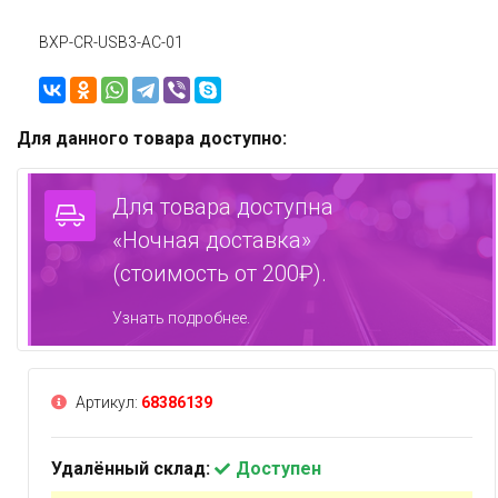
BXP-CR-USB3-AC-01
Для данного товара доступно:
Для товара доступна
«Ночная доставка»
(стоимость от 200₽).
Узнать подробнее.
Артикул:
68386139
Удалённый склад:
Доступен