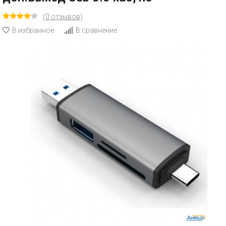
(0 отзывов)
В избранное
В сравнение