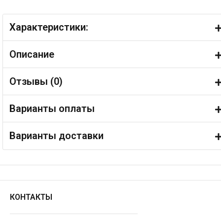
Характеристики:
Описание
Отзывы (
0
)
Варианты оплаты
Варианты доставки
КОНТАКТЫ