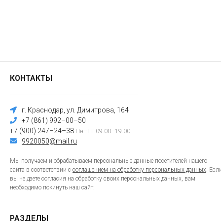
КОНТАКТЫ
г. Краснодар, ул. Димитрова, 164
+7 (861) 992–00–50
+7 (900) 247–24–38
Пн–Пт 09:00–19:00
9920050@mail.ru
Мы получаем и обрабатываем персональные данные посетителей нашего
сайта в соответствии с
соглашением на обработку персональных данных
. Есл
вы не даете согласия на обработку своих персональных данных, вам
необходимо покинуть наш сайт.
РАЗДЕЛЫ