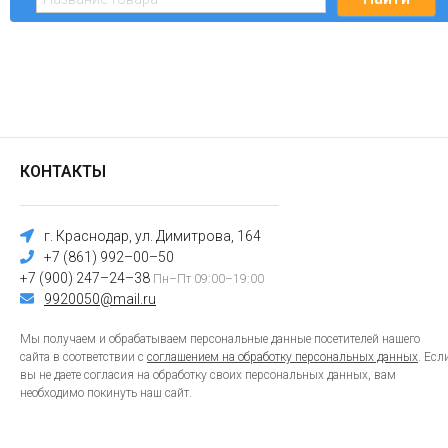
КОНТАКТЫ
г. Краснодар, ул. Димитрова, 164
+7 (861) 992–00–50
+7 (900) 247–24–38
Пн–Пт 09:00–19:00
9920050@mail.ru
Мы получаем и обрабатываем персональные данные посетителей нашего
сайта в соответствии с
соглашением на обработку персональных данных
. Есл
вы не даете согласия на обработку своих персональных данных, вам
необходимо покинуть наш сайт.