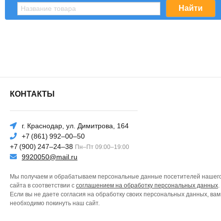
КОНТАКТЫ
г. Краснодар, ул. Димитрова, 164
+7 (861) 992–00–50
+7 (900) 247–24–38
Пн–Пт 09:00–19:00
9920050@mail.ru
Мы получаем и обрабатываем персональные данные посетителей нашег
сайта в соответствии с
соглашением на обработку персональных данных
.
Если вы не даете согласия на обработку своих персональных данных, вам
необходимо покинуть наш сайт.