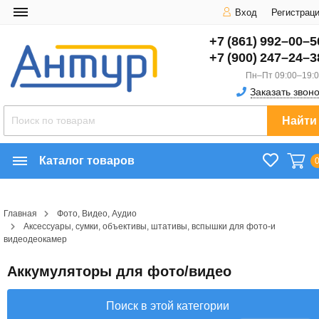
Вход
Регистрац
+7 (861) 992–00–5
+7 (900) 247–24–3
Пн–Пт 09:00–19:
Заказать звон
Найти
Каталог товаров
Главная
Фото, Видео, Аудио
Аксессуары, сумки, объективы, штативы, вспышки для фото-и
видеодеокамер
Аккумуляторы для фото/видео
Поиск в этой категории