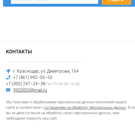
КОНТАКТЫ
г. Краснодар, ул. Димитрова, 164
+7 (861) 992–00–50
+7 (900) 247–24–38
Пн–Пт 09:00–19:00
9920050@mail.ru
Мы получаем и обрабатываем персональные данные посетителей нашего
сайта в соответствии с
соглашением на обработку персональных данных
. Есл
вы не даете согласия на обработку своих персональных данных, вам
необходимо покинуть наш сайт.