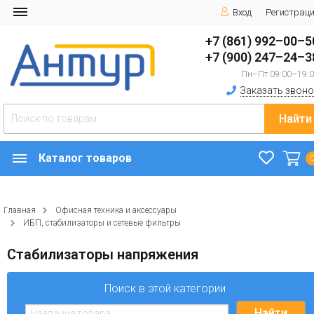
Вход
Регистрац
+7 (861) 992–00–5
+7 (900) 247–24–3
Пн–Пт 09:00–19:
Заказать звоно
Найти
Каталог товаров
Главная
Офисная техника и аксессуары
ИБП, стабилизаторы и сетевые фильтры
Стабилизаторы напряжения
Поиск в этой категории