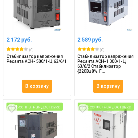
2 172 руб.
2 589 руб.
(0)
(0)
Стабилизатор напряжения
Стабилизатор напряжения
Ресанта АСН- 500/1-Ц 63/6/1
Ресанта АСН-1 000/1-Ц
63/6/2 Стабилизатор
{220В±8%, Г...
В корзину
В корзину
Бесплатная доставка
Бесплатная доставка