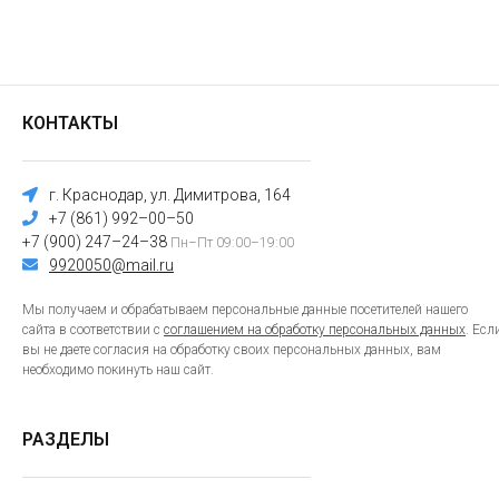
КОНТАКТЫ
г. Краснодар, ул. Димитрова, 164
+7 (861) 992–00–50
+7 (900) 247–24–38
Пн–Пт 09:00–19:00
9920050@mail.ru
Мы получаем и обрабатываем персональные данные посетителей нашего
сайта в соответствии с
соглашением на обработку персональных данных
. Есл
вы не даете согласия на обработку своих персональных данных, вам
необходимо покинуть наш сайт.
РАЗДЕЛЫ