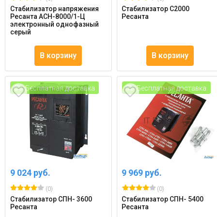
Стабилизатор напряжения
Стабилизатор С2000
Ресанта АСН-8000/1-Ц
Ресанта
электронный однофазный
серый
В корзину
В корзину
Бесплатная доставка
Бесплатная доставка
9 024 руб.
9 969 руб.
(0)
(0)
Стабилизатор СПН- 3600
Стабилизатор СПН- 5400
Ресанта
Ресанта