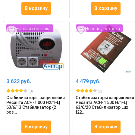
В корзину
В корзину
Ночная доставка
Ночная доставка
3 622 руб.
4 479 руб.
(0)
(0)
Стабилизаторы напряжения
Стабилизаторы напряжения
Ресанта АСН-1 000 Н2/1-Ц
Ресанта АСН-1 500 Н/1-Ц
63/6/13 Стабилизатор {2
63/6/20 Стабилизатор Lux
роз...
{22...
В корзину
В корзину