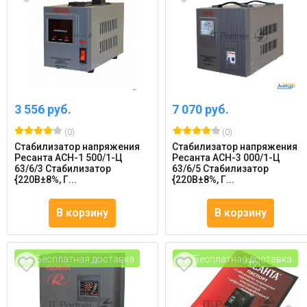
3 556 руб.
7 070 руб.
(0)
(0)
Стабилизатор напряжения
Стабилизатор напряжения
Ресанта АСН-1 500/1-Ц
Ресанта АСН-3 000/1-Ц
63/6/3 Стабилизатор
63/6/5 Стабилизатор
{220В±8%, Г...
{220В±8%, Г...
В корзину
В корзину
Бесплатная доставка
Бесплатная доставка