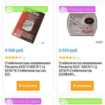
Бесплатная доставка
Ночная доставка
9 566 руб.
2 553 руб.
(0)
(0)
Стабилизаторы напряжения
Стабилизатор напряжения
Ресанта АСН-5 000 Н/1-Ц
Ресанта АСН- 500 Н/1-Ц
63/6/16 Стабилизатор Lux
63/6/9 Стабилизатор
{22...
{220В±8%,...
В корзину
В корзину
Ночная доставка
Бесплатная доставка