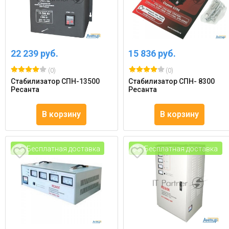
22 239 руб.
15 836 руб.
(0)
(0)
Стабилизатор СПН-13500
Стабилизатор СПН- 8300
Ресанта
Ресанта
В корзину
В корзину
Бесплатная доставка
Бесплатная доставка