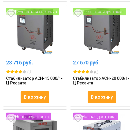
Бесплатная доставка
Бесплатная доставка
23 716 руб.
27 670 руб.
(0)
(0)
Стабилизатор АСН-15 000/1-
Стабилизатор АСН-20 000/1-
Ц Ресанта
Ц Ресанта
В корзину
В корзину
Ночная доставка
Ночная доставка