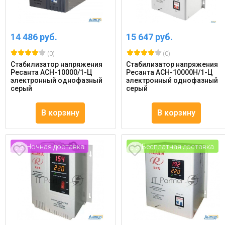
14 486 руб.
15 647 руб.
(0)
(0)
Стабилизатор напряжения
Стабилизатор напряжения
Ресанта АСН-10000/1-Ц
Ресанта АСН-10000Н/1-Ц
электронный однофазный
электронный однофазный
серый
серый
В корзину
В корзину
Ночная доставка
Бесплатная доставка