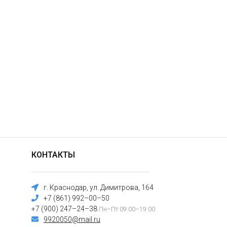
КОНТАКТЫ
г. Краснодар, ул. Димитрова, 164
+7 (861) 992–00–50
+7 (900) 247–24–38
Пн–Пт 09:00–19:00
9920050@mail.ru