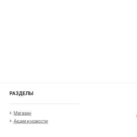
РАЗДЕЛЫ
Магазин
Акции и новости