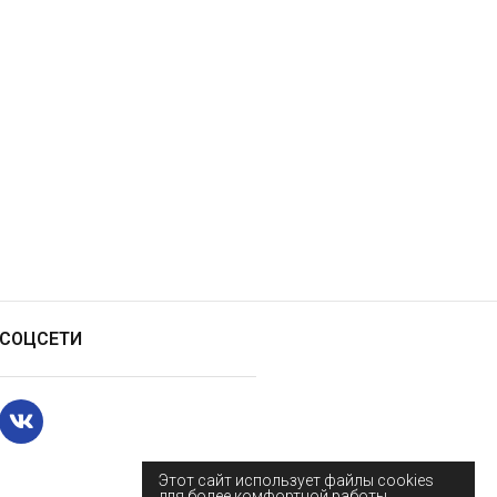
СОЦСЕТИ
Этот сайт использует файлы cookies
для более комфортной работы