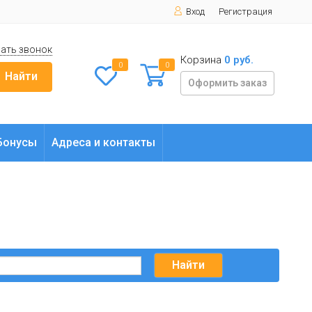
Вход
Регистрация
ать звонок
Корзина
0 руб.
0
0
Найти
Оформить заказ
Бонусы
Адреса и контакты