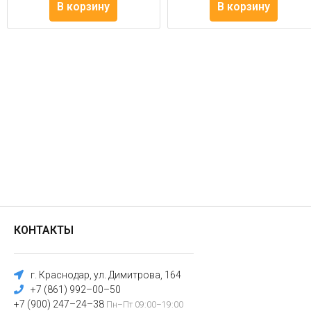
В корзину
В корзину
КОНТАКТЫ
г. Краснодар, ул. Димитрова, 164
+7 (861) 992–00–50
+7 (900) 247–24–38
Пн–Пт 09:00–19:00