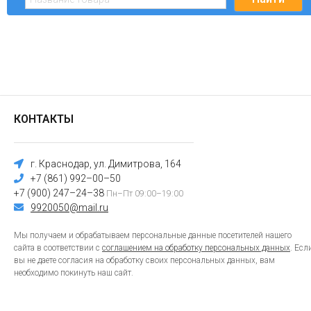
КОНТАКТЫ
г. Краснодар, ул. Димитрова, 164
+7 (861) 992–00–50
+7 (900) 247–24–38
Пн–Пт 09:00–19:00
9920050@mail.ru
Мы получаем и обрабатываем персональные данные посетителей нашего
сайта в соответствии с
соглашением на обработку персональных данных
. Есл
вы не даете согласия на обработку своих персональных данных, вам
необходимо покинуть наш сайт.