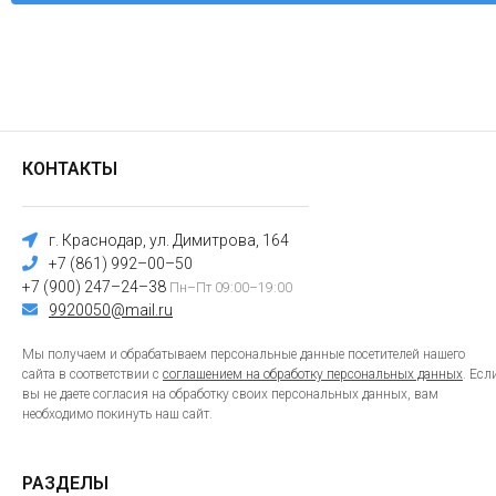
КОНТАКТЫ
г. Краснодар, ул. Димитрова, 164
+7 (861) 992–00–50
+7 (900) 247–24–38
Пн–Пт 09:00–19:00
9920050@mail.ru
Мы получаем и обрабатываем персональные данные посетителей нашего
сайта в соответствии с
соглашением на обработку персональных данных
. Есл
вы не даете согласия на обработку своих персональных данных, вам
необходимо покинуть наш сайт.
РАЗДЕЛЫ