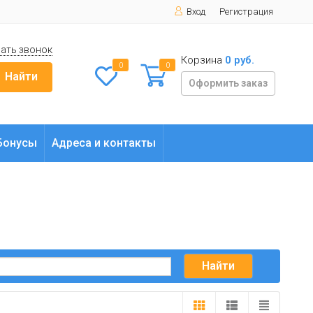
Вход
Регистрация
ать звонок
Корзина
0 руб.
0
0
Найти
Оформить заказ
Бонусы
Адреса и контакты