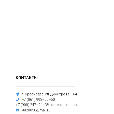
КОНТАКТЫ
г. Краснодар, ул. Димитрова, 164
+7 (861) 992–00–50
+7 (900) 247–24–38
Пн–Пт 09:00–19:00
9920050@mail.ru