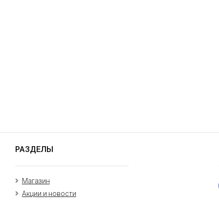
РАЗДЕЛЫ
Магазин
Акции и новости