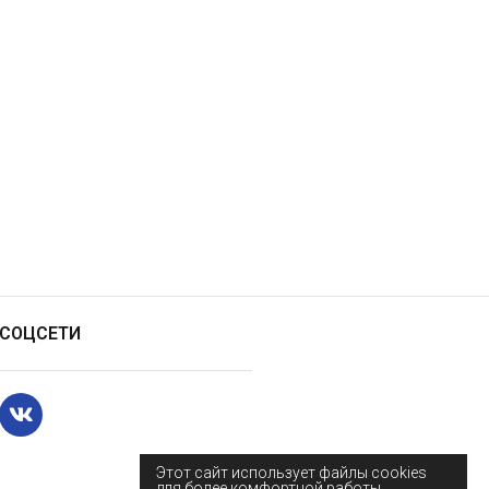
СОЦСЕТИ
Этот сайт использует файлы cookies
для более комфортной работы