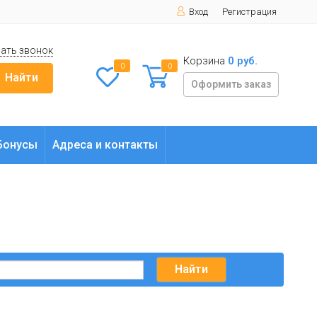
Вход
Регистрация
ать звонок
Корзина
0 руб.
0
0
Найти
Оформить заказ
Бонусы
Адреса и контакты