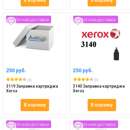
В корзину
В корзину
Ночная доставка
Ночная доставка
250 руб.
250 руб.
(0)
(0)
3119 Заправка картриджа
3140 Заправка картриджа
Xerox
Xerox
В корзину
В корзину
Ночная доставка
Ночная доставка