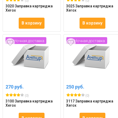
(0)
(0)
3020 Заправка картриджа
3025 Заправка картриджа
Xerox
Xerox
В корзину
В корзину
Ночная доставка
Ночная доставка
270 руб.
250 руб.
(0)
(0)
3100 Заправка картриджа
3117 Заправка картриджа
Xerox
Xerox