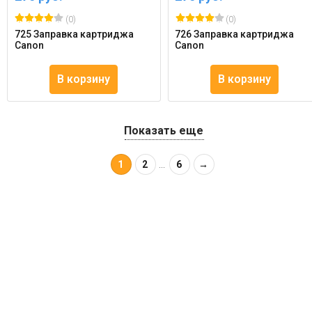
(0)
(0)
725 Заправка картриджа
726 Заправка картриджа
Canon
Canon
В корзину
В корзину
Показать еще
1
2
...
6
→