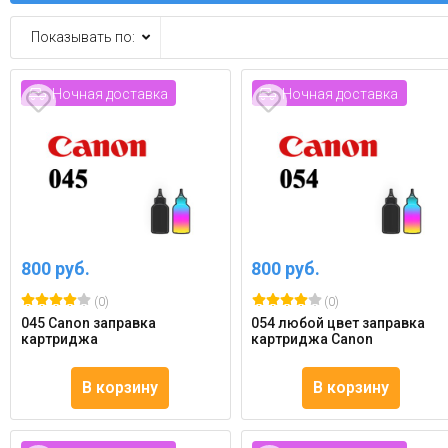
Показывать по:
Ночная доставка
Ночная доставка
800 руб.
800 руб.
(0)
(0)
045 Canon заправка
054 любой цвет заправка
картриджа
картриджа Canon
В корзину
В корзину