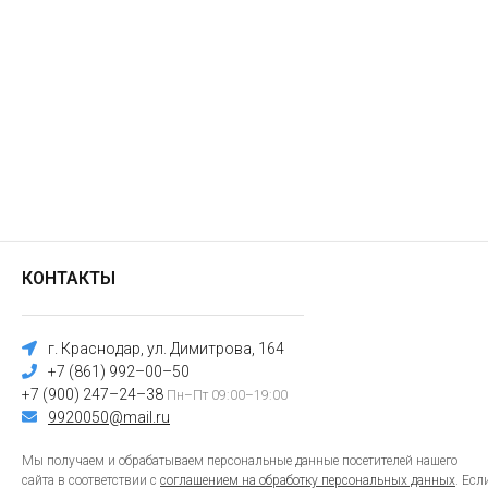
КОНТАКТЫ
г. Краснодар, ул. Димитрова, 164
+7 (861) 992–00–50
+7 (900) 247–24–38
Пн–Пт 09:00–19:00
9920050@mail.ru
Мы получаем и обрабатываем персональные данные посетителей нашего
сайта в соответствии с
соглашением на обработку персональных данных
. Есл