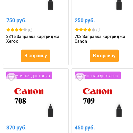
750 руб.
250 руб.
(0)
(0)
3315 Заправка картриджа
703 Заправка картриджа
Xerox
Canon
В корзину
В корзину
Ночная доставка
Ночная доставка
370 руб.
450 руб.