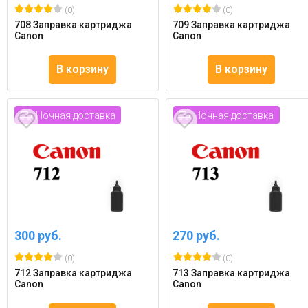
(0)
(0)
708 Заправка картриджа
709 Заправка картриджа
Canon
Canon
В корзину
В корзину
Ночная доставка
Ночная доставка
300 руб.
270 руб.
(0)
(0)
712 Заправка картриджа
713 Заправка картриджа
Canon
Canon