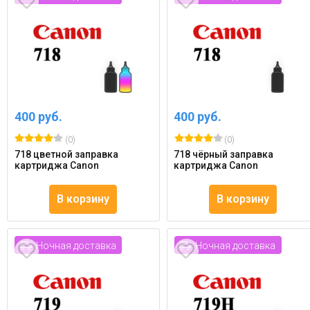
400 руб.
400 руб.
(0)
(0)
718 цветной заправка
718 чёрный заправка
картриджа Canon
картриджа Canon
В корзину
В корзину
Ночная доставка
Ночная доставка