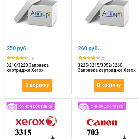
250 руб.
260 руб.
(0)
(0)
3210/3220 Заправка
3225/3215/3052/3260
картриджа Xerox
Заправка картриджа Xerox
В корзину
В корзину
Ночная доставка
Ночная доставка