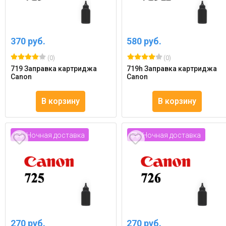
370 руб.
580 руб.
(0)
(0)
719 Заправка картриджа
719h Заправка картриджа
Canon
Canon
В корзину
В корзину
Ночная доставка
Ночная доставка
270 руб.
270 руб.